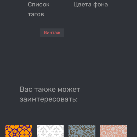
Список
Цвета фона
тэгов
Винтаж
Вас также может
заинтересовать: