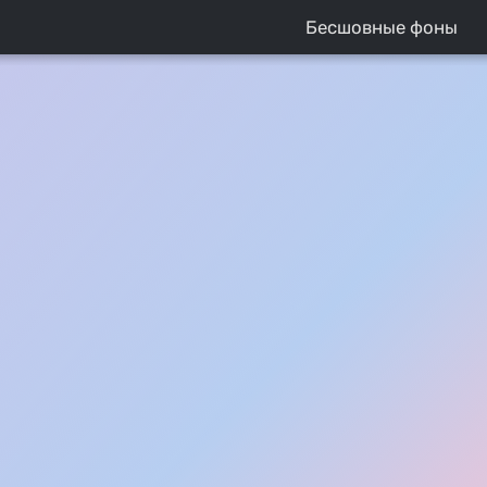
Бесшовные фоны