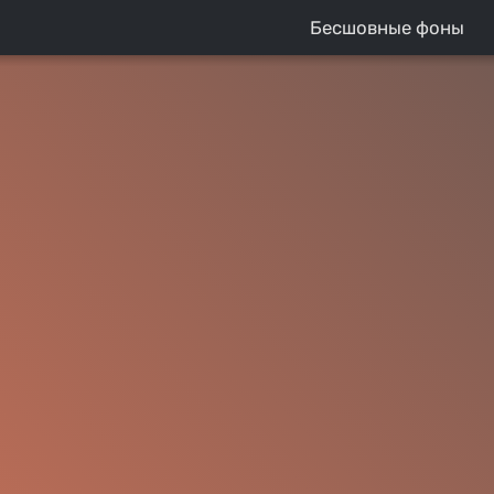
Бесшовные фоны