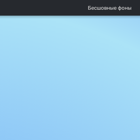
Бесшовные фоны