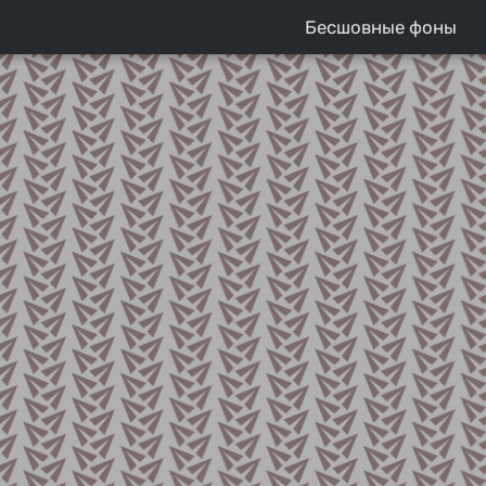
Бесшовные фоны