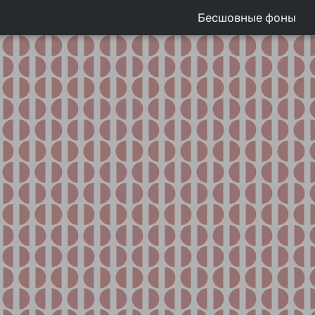
Бесшовные фоны