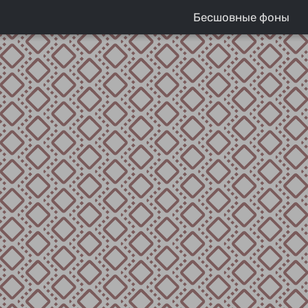
Бесшовные фоны