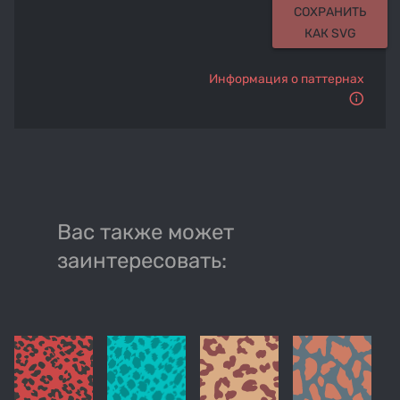
СОХРАНИТЬ
КАК SVG
Информация о паттернах
Вас также может
заинтересовать: