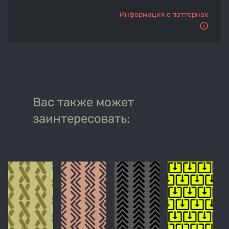
Информация о паттернах
Вас также может
заинтересовать: