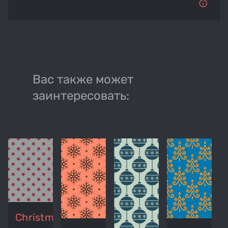
Вас также может
заинтересовать:
Christmas