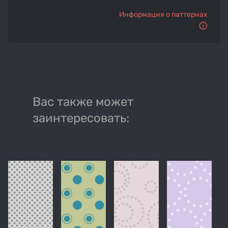
Информация о паттернах
Вас также может
заинтересовать: