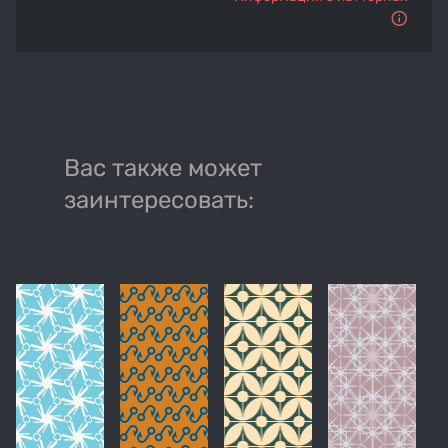
Вас также может
заинтересовать: