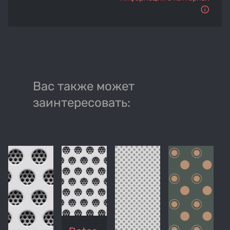
Вас также может
заинтересовать: