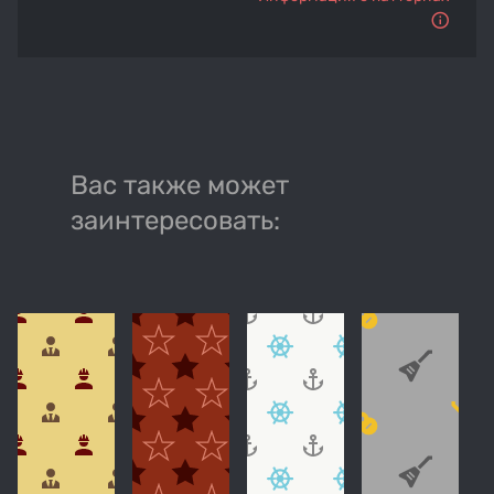
Вас также может
заинтересовать: