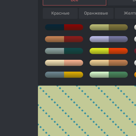
Красные
Оранжевые
Желт