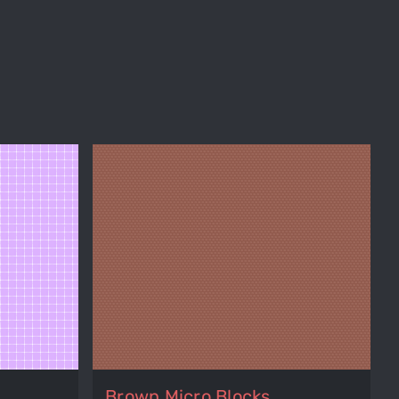
Brown Micro Blocks