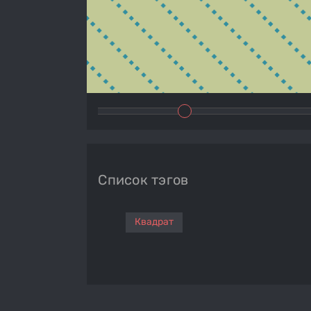
Список тэгов
Квадрат