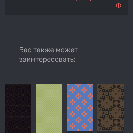
Вас также может
заинтересовать: