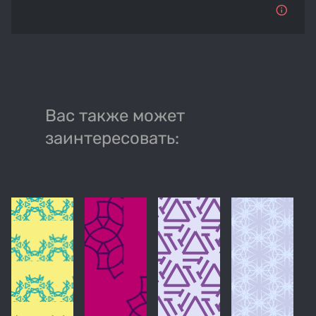
Вас также может
заинтересовать: