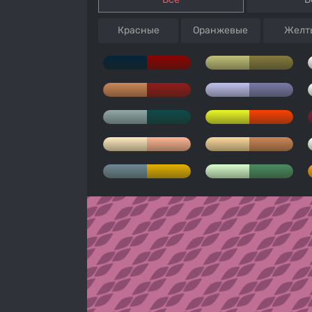
Красные
Оранжевые
Желт