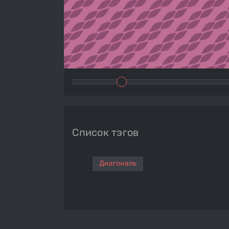
Список тэгов
Диагональ