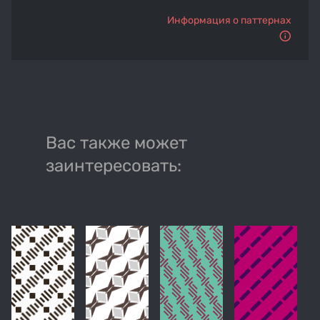
Информация о паттернах
Вас также может
заинтересовать: