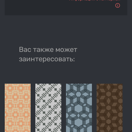
Вас также может
заинтересовать: