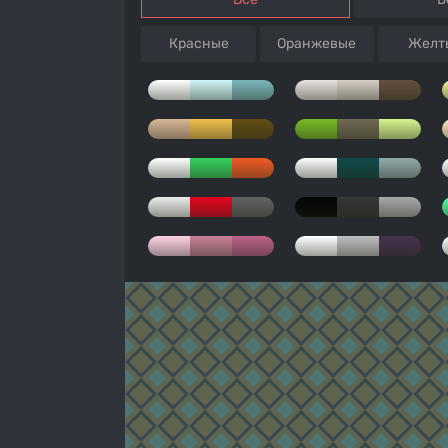
Красные
Оранжевые
Желт