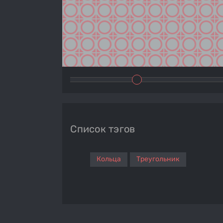
Список тэгов
Кольца
Треугольник