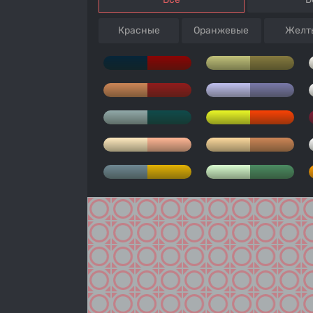
Красные
Оранжевые
Желт