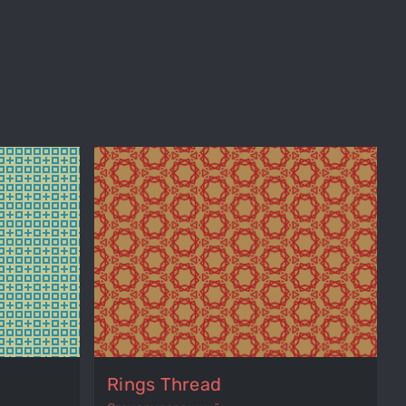
Rings Thread