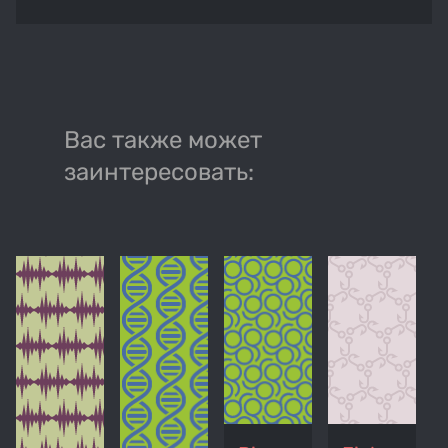
Вас также может
заинтересовать: