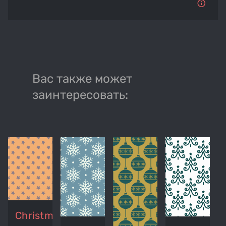
Вас также может
заинтересовать:
Christmas