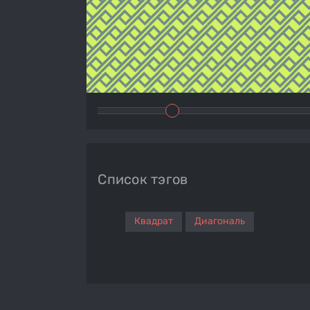
Список тэгов
Квадрат
Диагональ