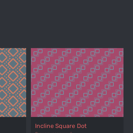
Incline Square Dot