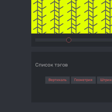
Список тэгов
Вертикаль
Геометрия
Штрих