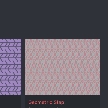
Geometric Stap