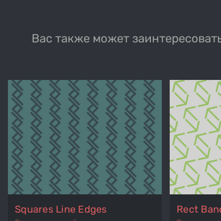
Вас также может заинтересовать
Squares Line Edges
Rect Ban