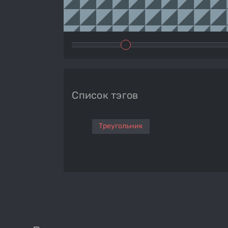
Список тэгов
Треугольник