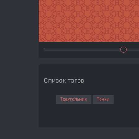
Список тэгов
Треугольник
Точки