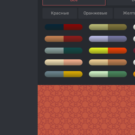
Красные
Оранжевые
Желт