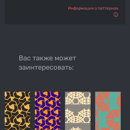
Информация о паттернах
Вас также может
заинтересовать: