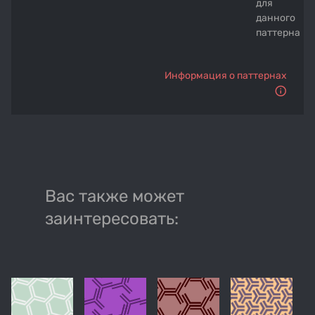
для
данного
паттерна
Информация о паттернах
Вас также может
заинтересовать: