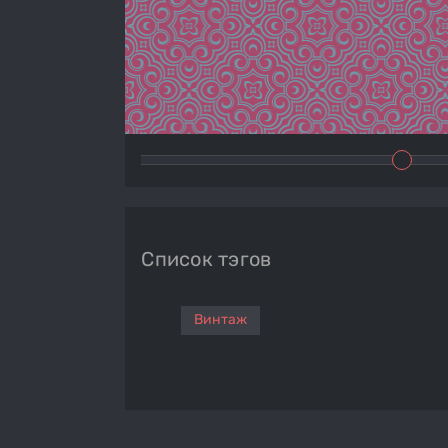
Список тэгов
Винтаж