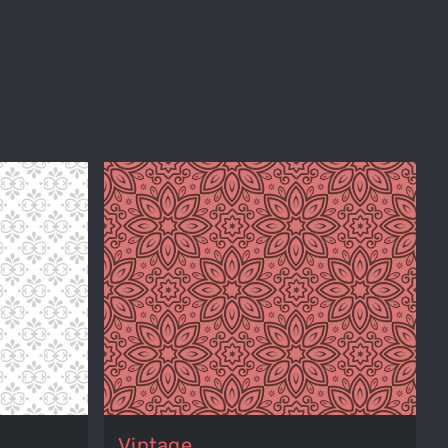
Vintage