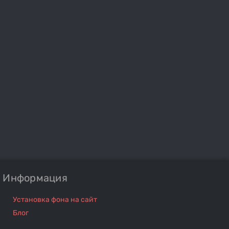
Информация
Установка фона на сайт
Блог