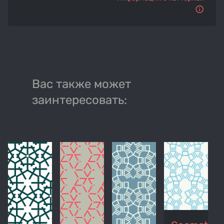
Вас также может
заинтересовать: