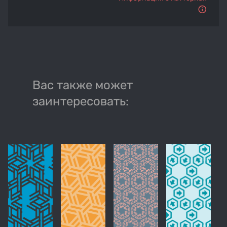
Вас также может
заинтересовать: